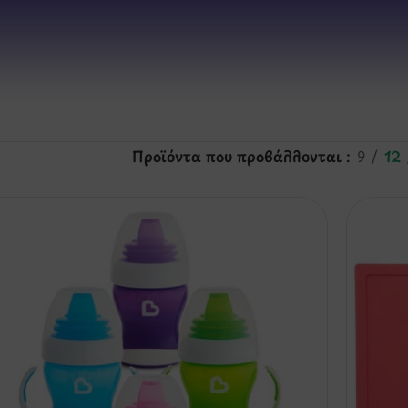
Προϊόντα που προβάλλονται
9
12