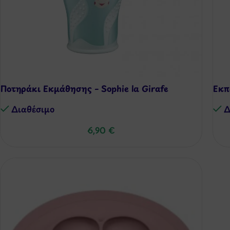
Ποτηράκι Εκμάθησης – Sophie la Girafe
Εκπ
Διαθέσιμo
Δ
6,90
€