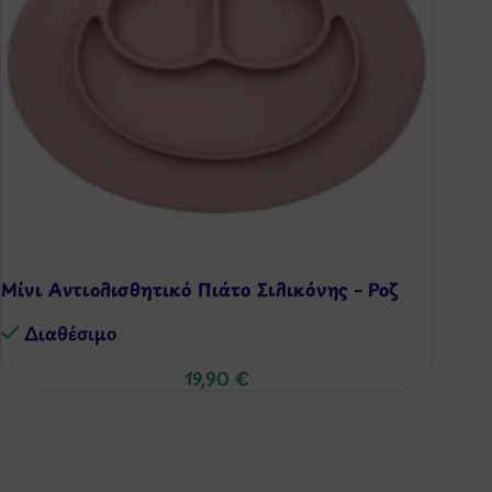
Μίνι Αντιολισθητικό Πιάτο Σιλικόνης – Ροζ
Διαθέσιμo
19,90
€