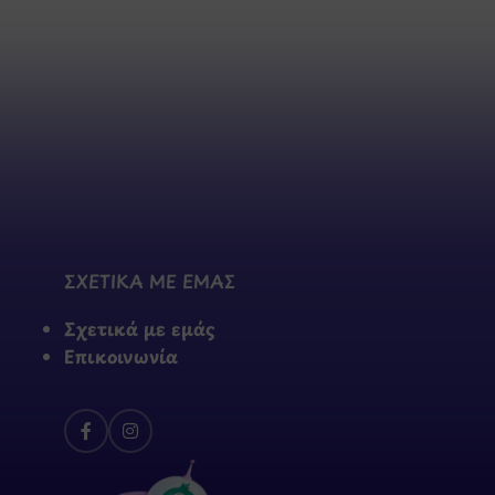
ΣΧΕΤΙΚΑ ΜΕ ΕΜΑΣ
Σχετικά με εμάς
Επικοινωνία