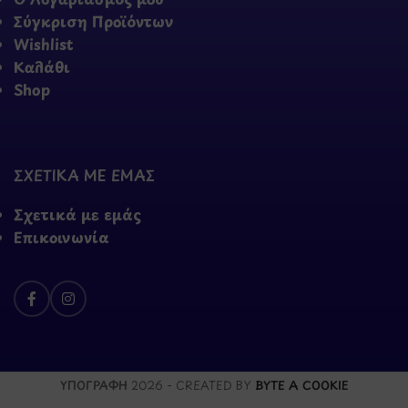
Σύγκριση Προϊόντων
Wishlist
Καλάθι
Shop
ΣΧΕΤΙΚΑ ΜΕ ΕΜΑΣ
Σχετικά με εμάς
Επικοινωνία
ΥΠΟΓΡΑΦΗ
2026 - CREATED BY
BYTE A COOKIE