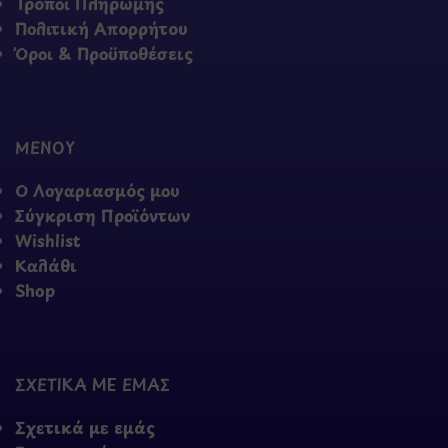
Τρόποι Πληρωμής
Πολιτική Απορρήτου
Όροι & Προϋποθέσεις
ΜΕΝΟΥ
Ο Λογαριασμός μου
Σύγκριση Προϊόντων
Wishlist
Καλάθι
Shop
ΣΧΕΤΙΚΑ ΜΕ ΕΜΑΣ
Σχετικά με εμάς