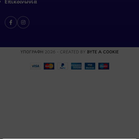
Επικοινωνία
ΥΠΟΓΡΑΦΗ
2026 - CREATED BY
BYTE A COOKIE
Μάθετε πρώτοι τα νέα
και τις προσφορές
μας.