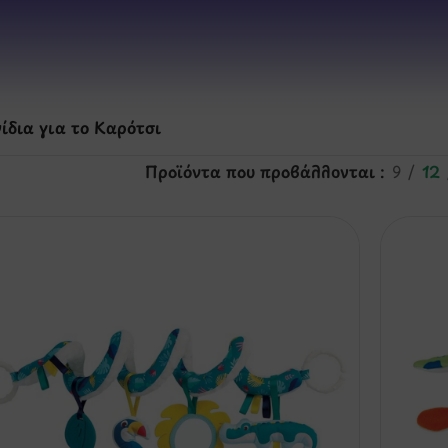
ίδια για το Καρότσι
Προϊόντα που προβάλλονται
9
12