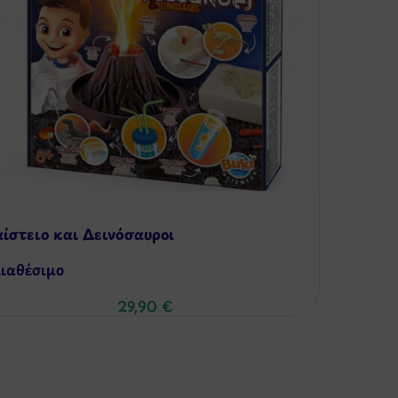
ίστειο και Δεινόσαυροι
ιαθέσιμo
29,90
€