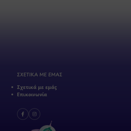
ΣΧΕΤΙΚΑ ΜΕ ΕΜΑΣ
Σχετικά με εμάς
Επικοινωνία