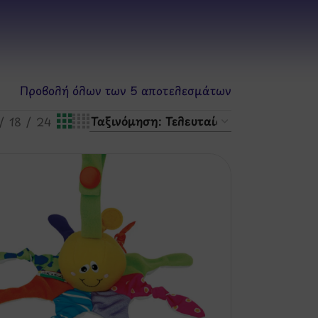
Προβολή όλων των 5 αποτελεσμάτων
18
24