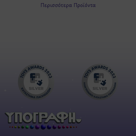
Περισσότερα Προϊόντα