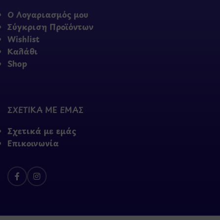
Ο Λογαριασμός μου
Σύγκριση Προϊόντων
Wishlist
Καλάθι
Shop
ΣΧΕΤΙΚΑ ΜΕ ΕΜΑΣ
Σχετικά με εμάς
Επικοινωνία