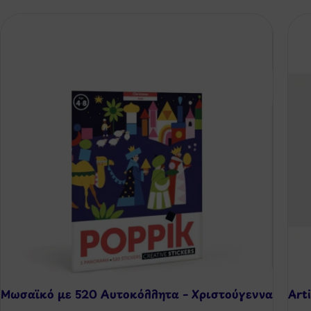
Μωσαϊκό με 520 Αυτοκόλλητα – Χριστούγεννα
Art