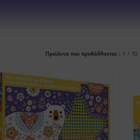
Προϊόντα που προβάλλονται
9
12