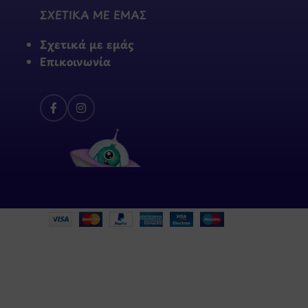
ΣΧΕΤΙΚΑ ΜΕ ΕΜΑΣ
Σχετικά με εμάς
Επικοινωνία