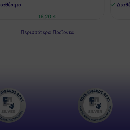
ιαθέσιμo
Διαθ
16,20
€
Περισσότερα Προϊόντα