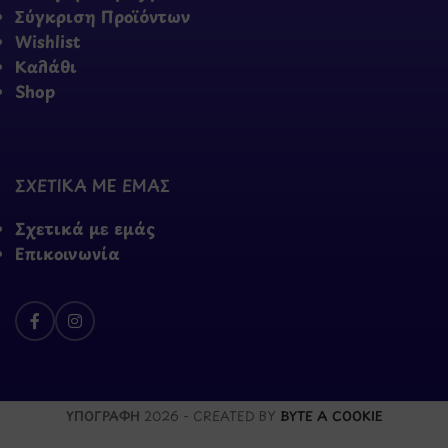
Σύγκριση Προϊόντων
Wishlist
Καλάθι
Shop
ΣΧΕΤΙΚΑ ΜΕ ΕΜΑΣ
Σχετικά με εμάς
Επικοινωνία
ΥΠΟΓΡΑΦΗ
2026 - CREATED BY
BYTE A COOKIE