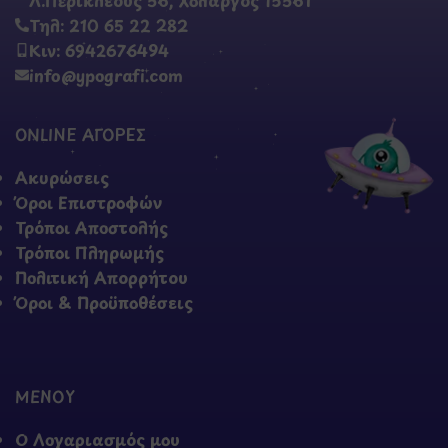
Τηλ: 210 65 22 282
Κιν: 6942676494
info@ypografi.com
ONLINE ΑΓΟΡΕΣ
Ακυρώσεις
Όροι Επιστροφών
Τρόποι Αποστολής
Τρόποι Πληρωμής
Πολιτική Απορρήτου
Όροι & Προϋποθέσεις
ΜΕΝΟΥ
Ο Λογαριασμός μου