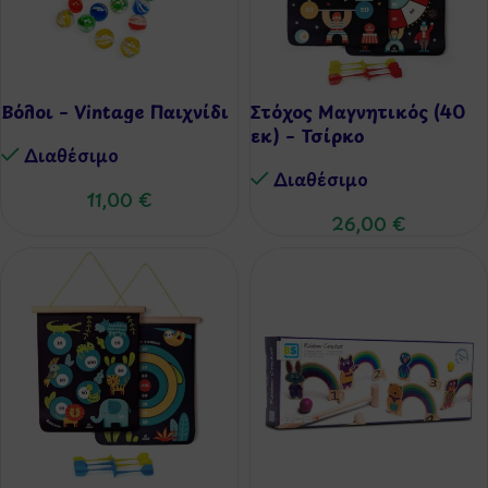
Βόλοι – Vintage Παιχνίδι
Στόχος Μαγνητικός (40
εκ) – Τσίρκο
Διαθέσιμo
Διαθέσιμo
11,00
€
26,00
€