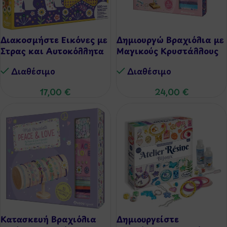
Διακοσμήστε Εικόνες με
Δημιουργώ Βραχιόλια με
Στρας και Αυτοκόλλητα
Μαγικούς Κρυστάλλους
Διαθέσιμo
Διαθέσιμo
17,00
€
24,00
€
Κατασκευή Βραχιόλια
Δημιουργείστε