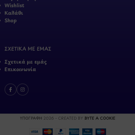
Wishlist
Καλάθι
Shop
ΣΧΕΤΙΚΑ ΜΕ ΕΜΑΣ
Σχετικά με εμάς
Επικοινωνία
ΥΠΟΓΡΑΦΗ
2026 - CREATED BY
BYTE A COOKIE