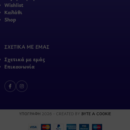
Wishlist
Καλάθι
Shop
ΣΧΕΤΙΚΑ ΜΕ ΕΜΑΣ
Σχετικά με εμάς
Επικοινωνία
ΥΠΟΓΡΑΦΗ
2026 - CREATED BY
BYTE A COOKIE