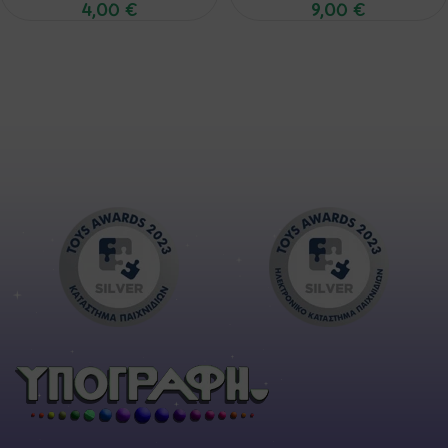
4,00
€
9,00
€