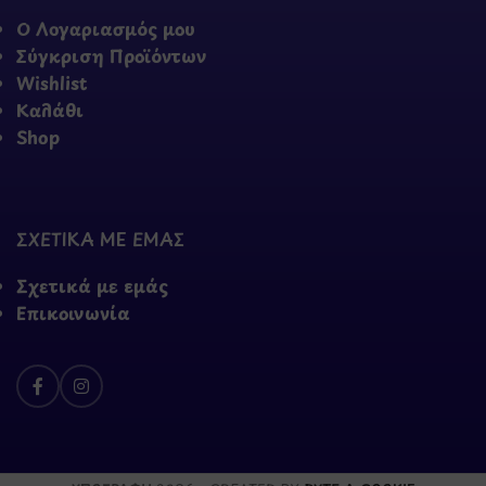
Ο Λογαριασμός μου
Σύγκριση Προϊόντων
Wishlist
Καλάθι
Shop
ΣΧΕΤΙΚΑ ΜΕ ΕΜΑΣ
Σχετικά με εμάς
Επικοινωνία