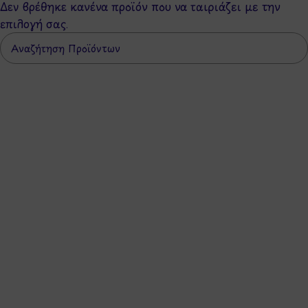
Δεν βρέθηκε κανένα προϊόν που να ταιριάζει με την
επιλογή σας.