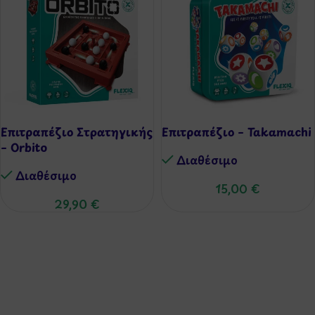
Επιτραπέζιο Στρατηγικής
Επιτραπέζιο – Takamachi
– Orbito
Διαθέσιμo
Διαθέσιμo
15,00
€
29,90
€