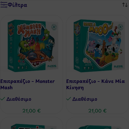
Φίλτρα
Επιτραπέζιο – Monster
Επιτραπέζιο – Κάνε Μία
Mash
Κίνηση
Διαθέσιμo
Διαθέσιμo
21,00
€
21,00
€