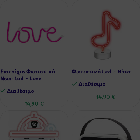
Επιτοίχιο Φωτιστικό
Φωτιστικό Led – Νότα
Neon Led – Love
Διαθέσιμo
Διαθέσιμo
14,90
€
14,90
€