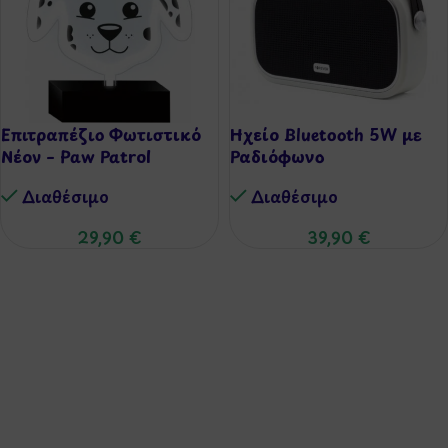
Επιτραπέζιο Φωτιστικό
Ηχείο Bluetooth 5W με
Νέον – Paw Patrol
Ραδιόφωνο
Διαθέσιμo
Διαθέσιμo
29,90
€
39,90
€