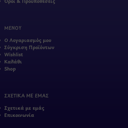
Όροι & Προϋποθέσεις
ΜΕΝΟΥ
Ο Λογαριασμός μου
Σύγκριση Προϊόντων
Wishlist
Καλάθι
Shop
ΣΧΕΤΙΚΑ ΜΕ ΕΜΑΣ
Σχετικά με εμάς
Επικοινωνία