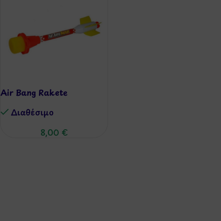
Air Bang Rakete
Διαθέσιμo
8,00
€