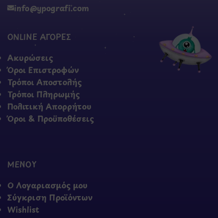
info@ypografi.com
ONLINE ΑΓΟΡΕΣ
Ακυρώσεις
Όροι Επιστροφών
Τρόποι Αποστολής
Τρόποι Πληρωμής
Πολιτική Απορρήτου
Όροι & Προϋποθέσεις
ΜΕΝΟΥ
Ο Λογαριασμός μου
Σύγκριση Προϊόντων
Wishlist