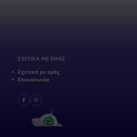
ΣΧΕΤΙΚΑ ΜΕ ΕΜΑΣ
Σχετικά με εμάς
Επικοινωνία