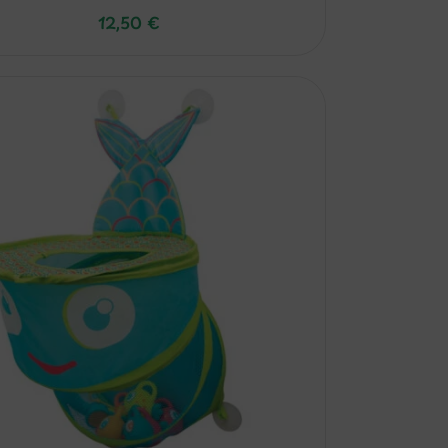
12,50
€