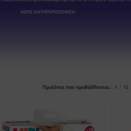
ΧΩΡΊΣ ΚΑΤΗΓΟΡΙΟΠΟΊΗΣΗ
Προϊόντα που προβάλλονται
9
12