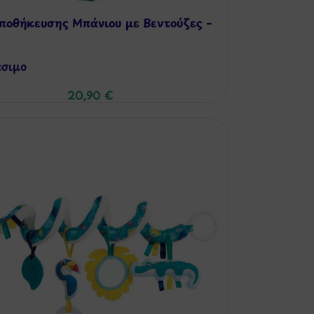
ποθήκευσης Μπάνιου με Βεντούζες –
έσιμo
20,90
€