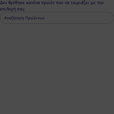
Δεν βρέθηκε κανένα προϊόν που να ταιριάζει με την
επιλογή σας.