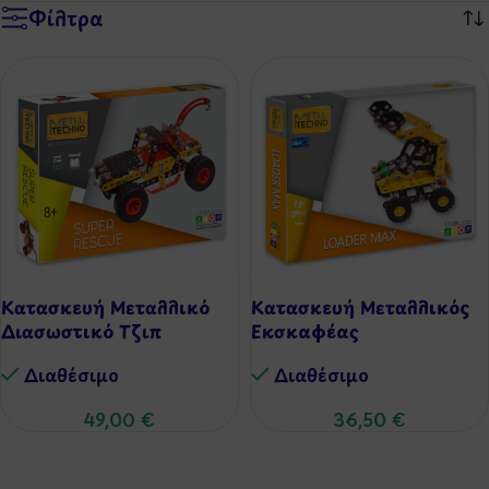
Φίλτρα
Κατασκευή Μεταλλικό
Κατασκευή Μεταλλικός
Διασωστικό Τζιπ
Εκσκαφέας
Διαθέσιμo
Διαθέσιμo
49,00
€
36,50
€