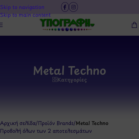
Skip to navigation
Skip to main content
Metal Techno
Κατηγορίες
Αρχική σελίδα
/
Προϊόν Brands
/
Metal Techno
Προβολή όλων των 2 αποτελεσμάτων