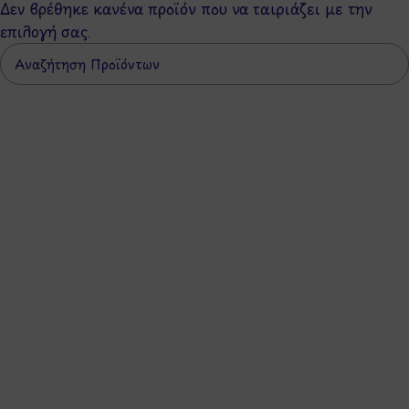
Δεν βρέθηκε κανένα προϊόν που να ταιριάζει με την
επιλογή σας.