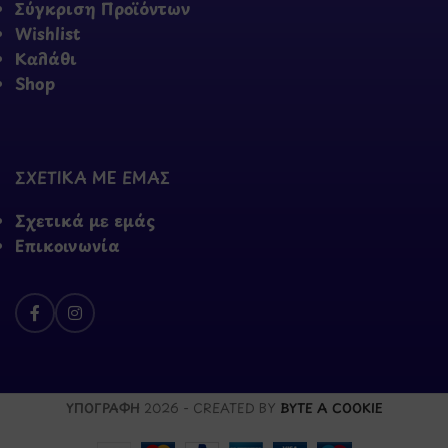
Σύγκριση Προϊόντων
Wishlist
Καλάθι
Shop
ΣΧΕΤΙΚΑ ΜΕ ΕΜΑΣ
Σχετικά με εμάς
Επικοινωνία
ΥΠΟΓΡΑΦΗ
2026 - CREATED BY
BYTE A COOKIE