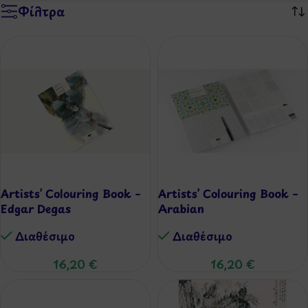
Φίλτρα
Artists’ Colouring Book –
Artists’ Colouring Book –
Edgar Degas
Arabian
Διαθέσιμo
Διαθέσιμo
16,20
€
16,20
€