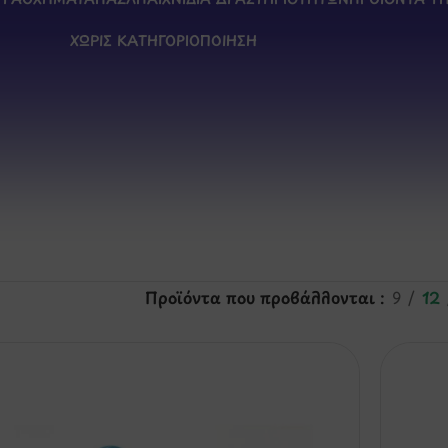
ΧΩΡΊΣ ΚΑΤΗΓΟΡΙΟΠΟΊΗΣΗ
Προϊόντα που προβάλλονται
9
12