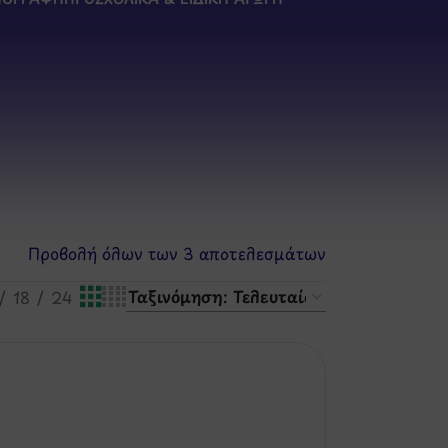
Προβολή όλων των 3 αποτελεσμάτων
18
24