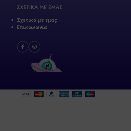
ΣΧΕΤΙΚΑ ΜΕ ΕΜΑΣ
Σχετικά με εμάς
Επικοινωνία