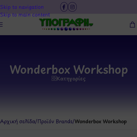
Skip to navigation
Skip to main content
Wonderbox Workshop
Κατηγορίες
Αρχική σελίδα
/
Προϊόν Brands
/
Wonderbox Workshop