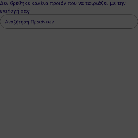
Δεν βρέθηκε κανένα προϊόν που να ταιριάζει με την
επιλογή σας.