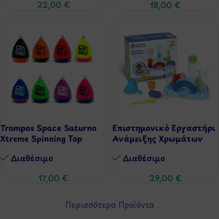
22,00
€
18,00
€
Trompos Space Saturno
Επιστημονικό Εργαστήρι
Xtreme Spinning Top
Ανάμειξης Χρωμάτων
(Stem)
Διαθέσιμo
Διαθέσιμo
17,00
€
29,00
€
Περισσότερα Προϊόντα