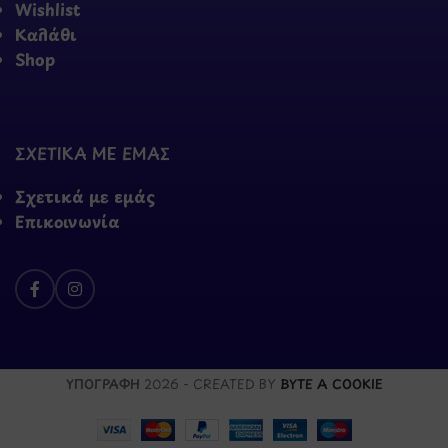
Wishlist
Καλάθι
Shop
ΣΧΕΤΙΚΑ ΜΕ ΕΜΑΣ
Σχετικά με εμάς
Επικοινωνία
ΥΠΟΓΡΑΦΗ
2026 - CREATED BY
BYTE A COOKIE