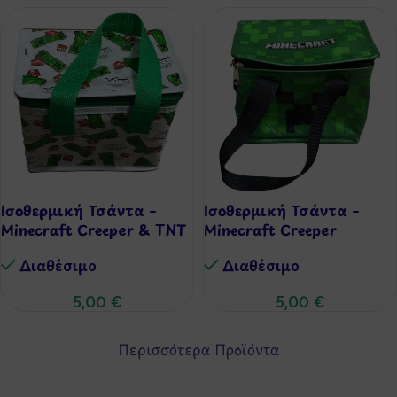
Ισοθερμική Τσάντα –
Ισοθερμική Τσάντα –
Minecraft Creeper & TNT
Minecraft Creeper
Διαθέσιμo
Διαθέσιμo
5,00
€
5,00
€
Περισσότερα Προϊόντα