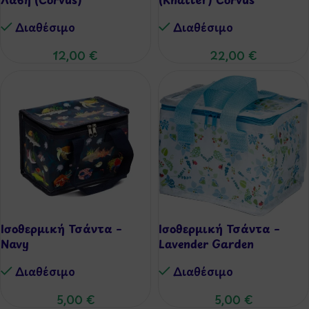
Διαθέσιμo
Διαθέσιμo
12,00
€
22,00
€
Ισοθερμική Τσάντα –
Ισοθερμική Τσάντα –
Navy
Lavender Garden
Διαθέσιμo
Διαθέσιμo
5,00
€
5,00
€