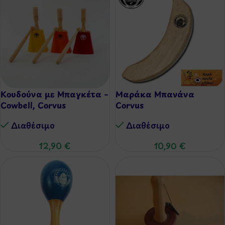
Κουδούνα με Μπαγκέτα –
Μαράκα Μπανάνα
Cowbell, Corvus
Corvus
Διαθέσιμo
Διαθέσιμo
12,90
€
10,90
€