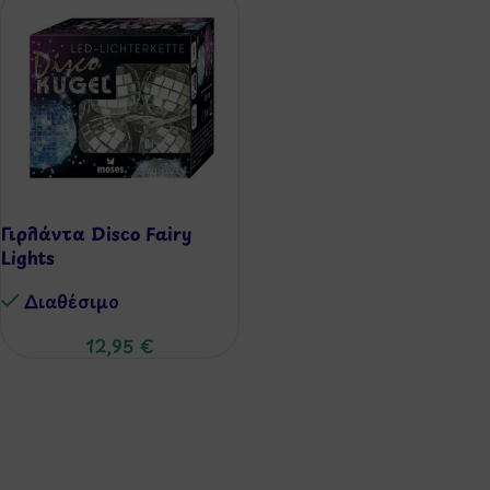
Γιρλάντα Disco Fairy
Lights
Διαθέσιμo
12,95
€