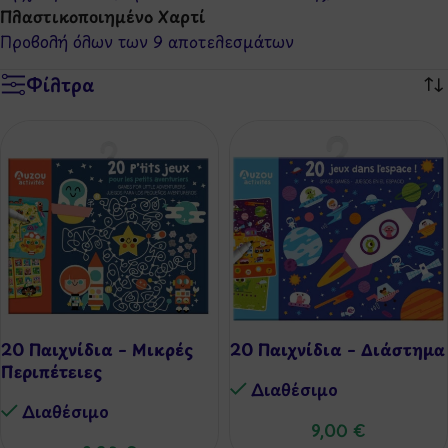
Πλαστικοποιημένο Χαρτί
Προβολή όλων των 9 αποτελεσμάτων
Φίλτρα
20 Παιχνίδια – Μικρές
20 Παιχνίδια – Διάστημα
Περιπέτειες
Διαθέσιμo
Διαθέσιμo
9,00
€