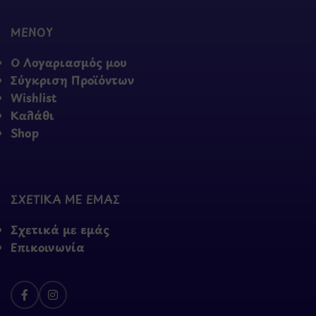
ΜΕΝΟΥ
Ο Λογαριασμός μου
Σύγκριση Προϊόντων
Wishlist
Καλάθι
Shop
ΣΧΕΤΙΚΑ ΜΕ ΕΜΑΣ
Σχετικά με εμάς
Επικοινωνία