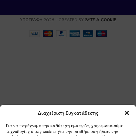
ΥΠΟΓΡΑΦΗ
2026 - CREATED BY
BYTE A COOKIE
Μάθετε πρώτοι τα νέα
και τις προσφορές
μας.
Διαχείριση Συγκατάθεσης
Για να παρέχουμε την καλύτερη εμπειρία, χρησιμοποιούμε
τεχνολογίες όπως cookies για την αποθήκευση ή/και την