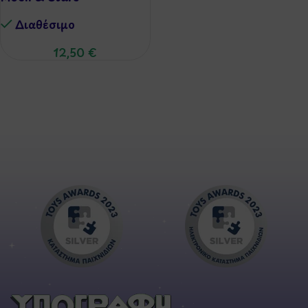
Διαθέσιμo
12,50
€