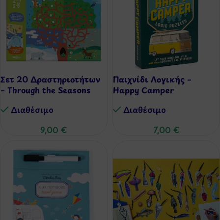
Σετ 20 Δραστηριοτήτων
Παιχνίδι Λογικής –
– Through the Seasons
Happy Camper
Διαθέσιμo
Διαθέσιμo
9,00
€
7,00
€