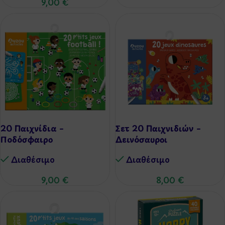
9,00
€
20 Παιχνίδια –
Σετ 20 Παιχνιδιών –
Ποδόσφαιρο
Δεινόσαυροι
Διαθέσιμo
Διαθέσιμo
9,00
€
8,00
€