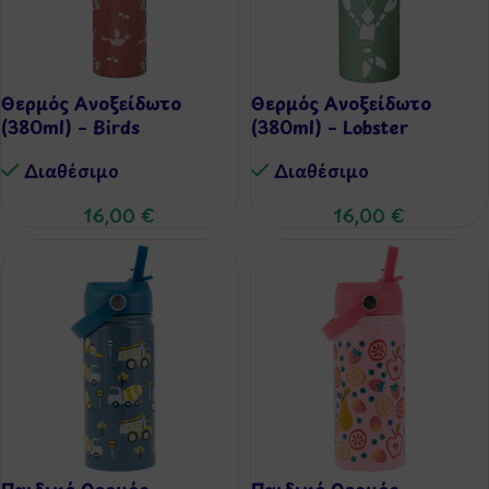
Θερμός Ανοξείδωτο
Θερμός Ανοξείδωτο
(380ml) – Birds
(380ml) – Lobster
Διαθέσιμo
Διαθέσιμo
16,00
€
16,00
€
Παιδικό Θερμός
Παιδικό Θερμός