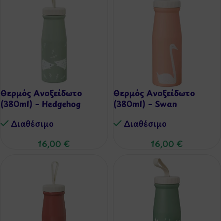
Θερμός Ανοξείδωτο
Θερμός Ανοξείδωτο
(380ml) – Hedgehog
(380ml) – Swan
Διαθέσιμo
Διαθέσιμo
16,00
€
16,00
€