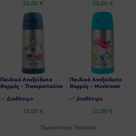
22,00
€
22,00
€
Παιδικό Ανοξείδωτο
Παιδικό Ανοξείδωτο
Θερμός – Transportation
Θερμός – Mushroom
(350ml)
(350ml)
Διαθέσιμo
Διαθέσιμo
22,00
€
22,00
€
Περισσότερα Προϊόντα