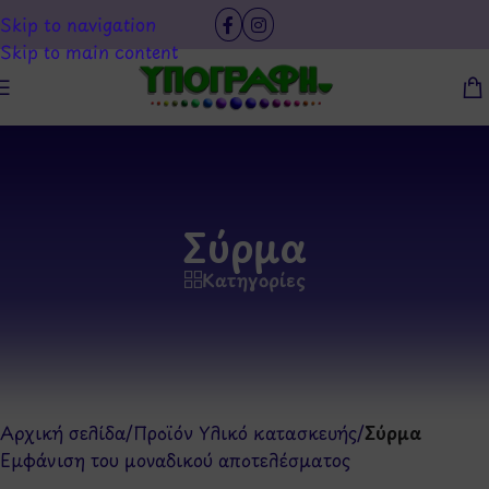
Skip to navigation
Skip to main content
Σύρμα
Κατηγορίες
Αρχική σελίδα
/
Προϊόν Υλικό κατασκευής
/
Σύρμα
Εμφάνιση του μοναδικού αποτελέσματος