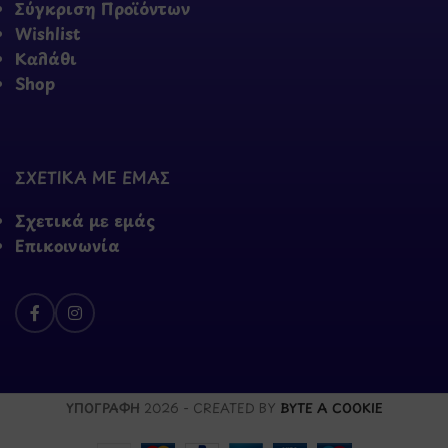
Σύγκριση Προϊόντων
Wishlist
Καλάθι
Shop
ΣΧΕΤΙΚΑ ΜΕ ΕΜΑΣ
Σχετικά με εμάς
Επικοινωνία
ΥΠΟΓΡΑΦΗ
2026 - CREATED BY
BYTE A COOKIE