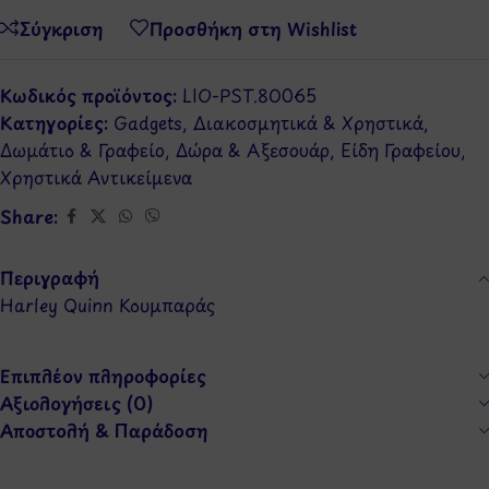
Σύγκριση
Προσθήκη στη Wishlist
Κωδικός προϊόντος:
LIO-PST.80065
Κατηγορίες:
Gadgets
,
Διακοσμητικά & Χρηστικά
,
Δωμάτιο & Γραφείο
,
Δώρα & Αξεσουάρ
,
Είδη Γραφείου
,
Χρηστικά Αντικείμενα
Share:
Περιγραφή
Harley Quinn Κουμπαράς
Επιπλέον πληροφορίες
Αξιολογήσεις (0)
Αποστολή & Παράδοση