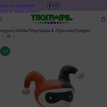
Skip to navigation
Skip to main content
Αρχική σελίδα
/
Shop
/
Δώρα & Αξεσουάρ
/
Gadgets
-23%