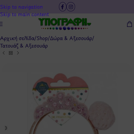
Skip to navigation
Skip to main content
Αρχική σελίδα
/
Shop
/
Δώρα & Αξεσουάρ
/
Τατουάζ & Αξεσουάρ