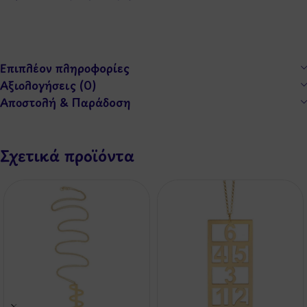
Επιπλέον πληροφορίες
Αξιολογήσεις (0)
Αποστολή & Παράδοση
Σχετικά προϊόντα