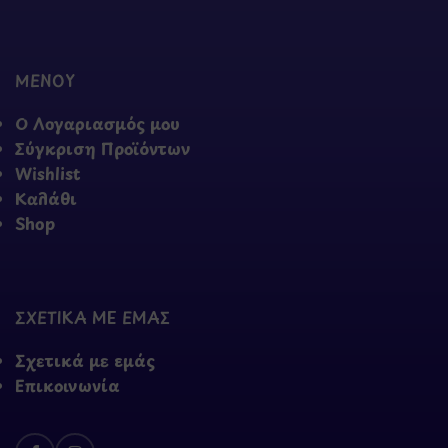
ΜΕΝΟΥ
Ο Λογαριασμός μου
Σύγκριση Προϊόντων
Wishlist
Καλάθι
Shop
ΣΧΕΤΙΚΑ ΜΕ ΕΜΑΣ
Σχετικά με εμάς
Επικοινωνία