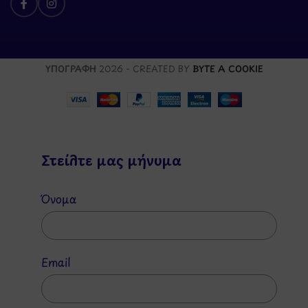
ΥΠΟΓΡΑΦΗ
2026 - CREATED BY
BYTE A COOKIE
Στείλτε μας μήνυμα
Όνομα
Email