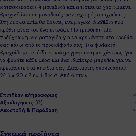
κατασκευάσετε 4 μοναδικά και απίστευτα χαριτωμένα
βραχιολάκια σε μοναδικές φανταχτερές αποχρώσεις.
Στη συσκευασία θα βρείτε, ένα μαγικό φιαλίδιο που
κρύβει μέσα του ένα τετράφυλλο τριφύλλι, μία
πολύχρωμη ονειροπαγίδα για να κρεμάσετε στο κρεβάτι
σας πάνω από το προσκέφαλο σας, ένα φυλακτό-
βραχιόλι με τη λέξη «Lucky» γραμμένη με χάντρες, για
να φοράτε κάθε μέρα και ένα ιδιαίτερο μπρελόκ για να
κρεμάσετε στα κλειδιά σας. Διαστάσεις συσκευασίας:
24.5 x 20 x 3 εκ. Ηλικία: Από 6 ετών.
Επιπλέον πληροφορίες
Αξιολογήσεις (0)
Αποστολή & Παράδοση
Σχετικά προϊόντα