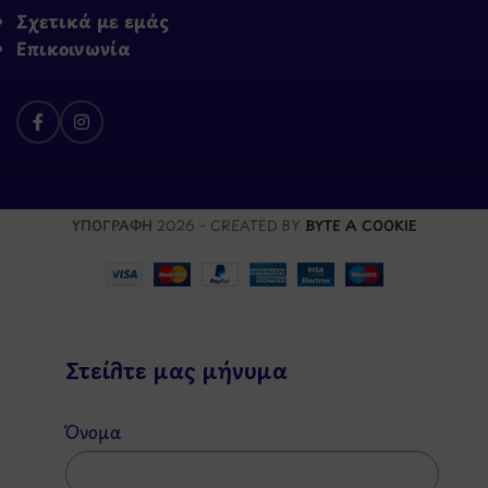
Σχετικά με εμάς
Επικοινωνία
ΥΠΟΓΡΑΦΗ
2026 - CREATED BY
BYTE A COOKIE
Στείλτε μας μήνυμα
Όνομα