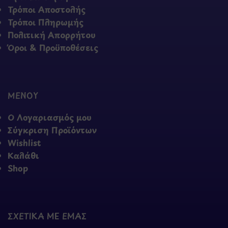
Τρόποι Αποστολής
Τρόποι Πληρωμής
Πολιτική Απορρήτου
Όροι & Προϋποθέσεις
ΜΕΝΟΥ
Ο Λογαριασμός μου
Σύγκριση Προϊόντων
Wishlist
Καλάθι
Shop
ΣΧΕΤΙΚΑ ΜΕ ΕΜΑΣ