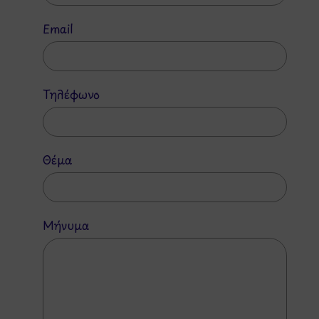
Email
Τηλέφωνο
Θέμα
Μήνυμα