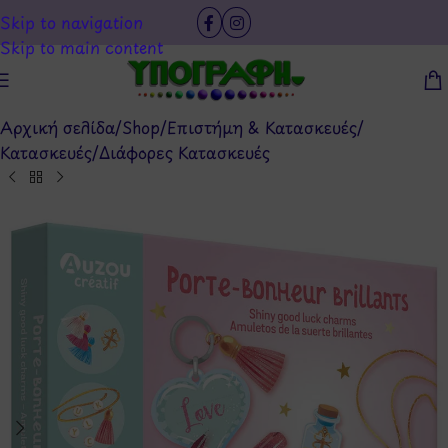
Skip to navigation
Skip to main content
Αρχική σελίδα
/
Shop
/
Επιστήμη & Κατασκευές
/
Κατασκευές
/
Διάφορες Κατασκευές