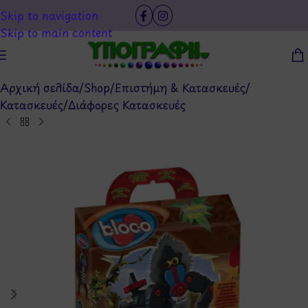
Skip to navigation
Skip to main content
Αρχική σελίδα
/
Shop
/
Επιστήμη & Κατασκευές
/
Κατασκευές
/
Διάφορες Κατασκευές