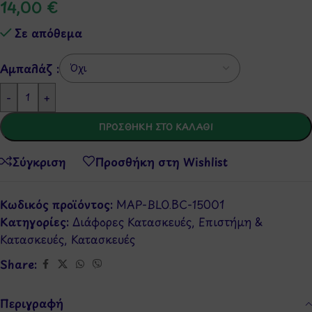
14,00
€
Σε απόθεμα
Αμπαλάζ :
-
+
ΠΡΟΣΘΉΚΗ ΣΤΟ ΚΑΛΆΘΙ
Σύγκριση
Προσθήκη στη Wishlist
Κωδικός προϊόντος:
MAP-BLO.BC-15001
Κατηγορίες:
Διάφορες Κατασκευές
,
Επιστήμη &
Κατασκευές
,
Κατασκευές
Share:
Περιγραφή