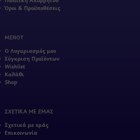
Πολιτική Απορρήτου
Όροι & Προϋποθέσεις
ΜΕΝΟΥ
Ο Λογαριασμός μου
Σύγκριση Προϊόντων
Wishlist
Καλάθι
Shop
ΣΧΕΤΙΚΑ ΜΕ ΕΜΑΣ
Σχετικά με εμάς
Επικοινωνία