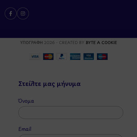
ΥΠΟΓΡΑΦΗ
2026 - CREATED BY
BYTE A COOKIE
Στείλτε μας μήνυμα
Όνομα
Email