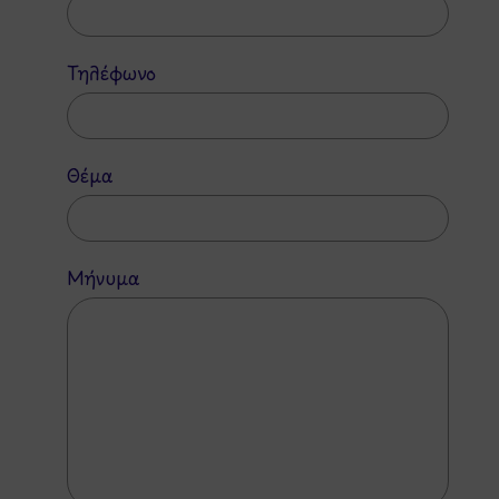
Τηλέφωνο
Θέμα
Μήνυμα