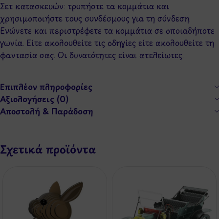
Σετ κατασκευών: τρυπήστε τα κομμάτια και
χρησιμοποιήστε τους συνδέσμους για τη σύνδεση.
Ενώνετε και περιστρέφετε τα κομμάτια σε οποιαδήποτε
γωνία. Είτε ακολουθείτε τις οδηγίες είτε ακολουθείτε τη
φαντασία σας. Οι δυνατότητες είναι ατελείωτες.
Επιπλέον πληροφορίες
Αξιολογήσεις (0)
Αποστολή & Παράδοση
Σχετικά προϊόντα