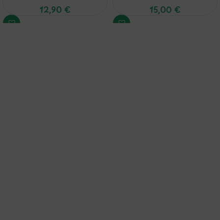
12,90
€
15,00
€