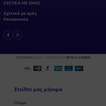
ΣΧΕΤΙΚΑ ΜΕ ΕΜΑΣ
Σχετικά με εμάς
Επικοινωνία
ΥΠΟΓΡΑΦΗ
2026 - CREATED BY
BYTE A COOKIE
Στείλτε μας μήνυμα
Όνομα