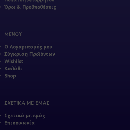
Όροι & Προϋποθέσεις
ΜΕΝΟΥ
Ο Λογαριασμός μου
Σύγκριση Προϊόντων
Wishlist
Καλάθι
Shop
ΣΧΕΤΙΚΑ ΜΕ ΕΜΑΣ
Σχετικά με εμάς
Επικοινωνία