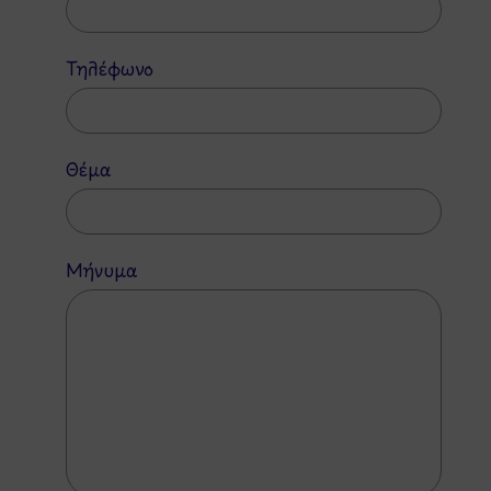
Τηλέφωνο
Θέμα
Μήνυμα