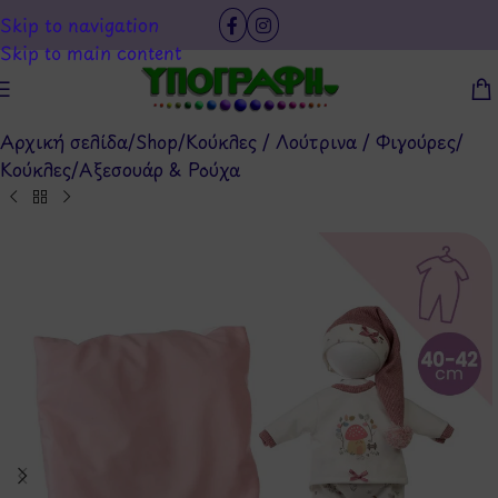
Skip to navigation
Skip to main content
Αρχική σελίδα
/
Shop
/
Κούκλες / Λούτρινα / Φιγούρες
/
Κούκλες
/
Αξεσουάρ & Ρούχα