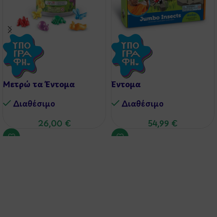
Μετρώ τα Έντομα
Έντομα
Διαθέσιμo
Διαθέσιμo
26,00
€
54,99
€