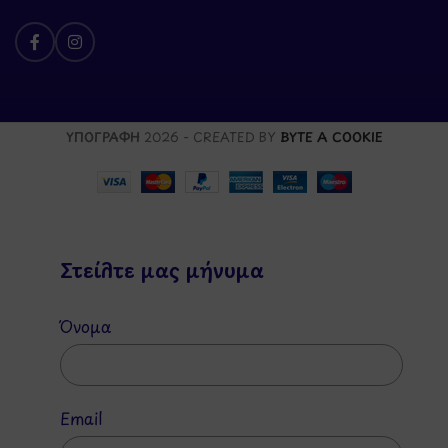
ΥΠΟΓΡΑΦΗ
2026 - CREATED BY
BYTE A COOKIE
Στείλτε μας μήνυμα
Όνομα
Email