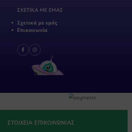
ΣΧΕΤΙΚΑ ΜΕ ΕΜΑΣ
Σχετικά με εμάς
Επικοινωνία
ΣΤΟΙΧΕΙΑ ΕΠΙΚΟΙΝΩΝΙΑΣ