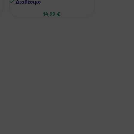
Διαθέσιμo
Διαθέσιμo
14,99
€