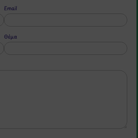
Email
Θέμα