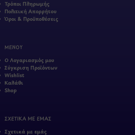
Τρόποι Πληρωμής
Πολιτική Απορρήτου
Όροι & Προϋποθέσεις
ΜΕΝΟΥ
Ο Λογαριασμός μου
Σύγκριση Προϊόντων
Wishlist
Καλάθι
Shop
ΣΧΕΤΙΚΑ ΜΕ ΕΜΑΣ
Σχετικά με εμάς