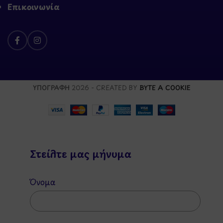
Επικοινωνία
ΥΠΟΓΡΑΦΗ
2026 - CREATED BY
BYTE A COOKIE
Στείλτε μας μήνυμα
Όνομα