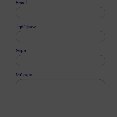
Email
Τηλέφωνο
Θέμα
Μήνυμα