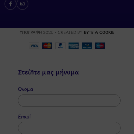
ΥΠΟΓΡΑΦΗ
2026 - CREATED BY
BYTE A COOKIE
Στείλτε μας μήνυμα
Όνομα
Email