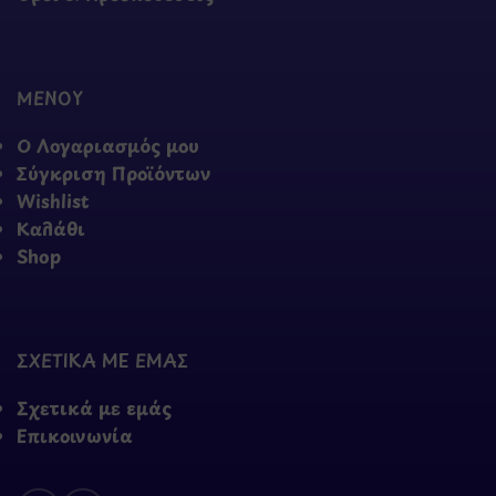
ΜΕΝΟΥ
Ο Λογαριασμός μου
Σύγκριση Προϊόντων
Wishlist
Καλάθι
Shop
ΣΧΕΤΙΚΑ ΜΕ ΕΜΑΣ
Σχετικά με εμάς
Επικοινωνία