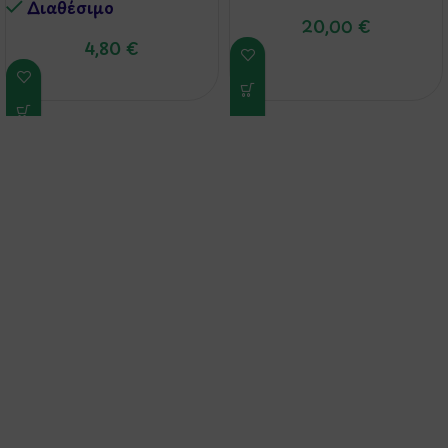
Διαθέσιμo
20,00
€
4,80
€