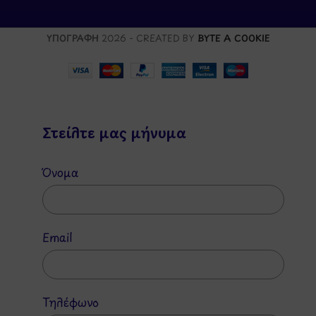
ΥΠΟΓΡΑΦΗ
2026 - CREATED BY
BYTE A COOKIE
Στείλτε μας μήνυμα
Όνομα
Email
Τηλέφωνο