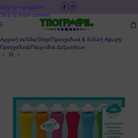
Skip to navigation
Skip to main content
Αρχική σελίδα
/
Shop
/
Προσχολικά & Ειδική Αγωγή
/
Προσχολικά
/
Παιχνίδια Δεξιοτήτων