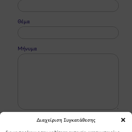
Θέμα
Μήνυμα
Διαχείριση Συγκατάθεσης