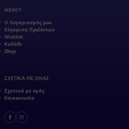
ΜΕΝΟΥ
Ο Λογαριασμός μου
Σύγκριση Προϊόντων
Wishlist
Καλάθι
Shop
ΣΧΕΤΙΚΑ ΜΕ ΕΜΑΣ
Σχετικά με εμάς
Επικοινωνία