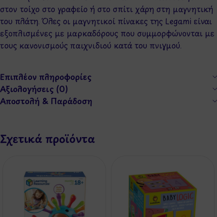
στον τοίχο στο γραφείο ή στο σπίτι χάρη στη μαγνητική
του πλάτη. Όλες οι μαγνητικοί πίνακες της Legami είναι
εξοπλισμένες με μαρκαδόρους που συμμορφώνονται με
τους κανονισμούς παιχνιδιού κατά του πνιγμού.
Επιπλέον πληροφορίες
Αξιολογήσεις (0)
Αποστολή & Παράδοση
Σχετικά προϊόντα