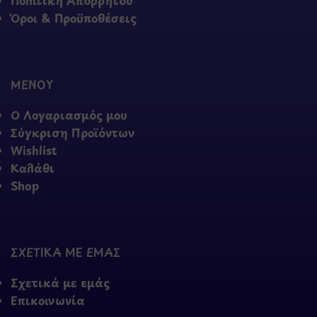
Πολιτική Απορρήτου
Όροι & Προϋποθέσεις
ΜΕΝΟΥ
Ο Λογαριασμός μου
Σύγκριση Προϊόντων
Wishlist
Καλάθι
Shop
ΣΧΕΤΙΚΑ ΜΕ ΕΜΑΣ
Σχετικά με εμάς
Επικοινωνία