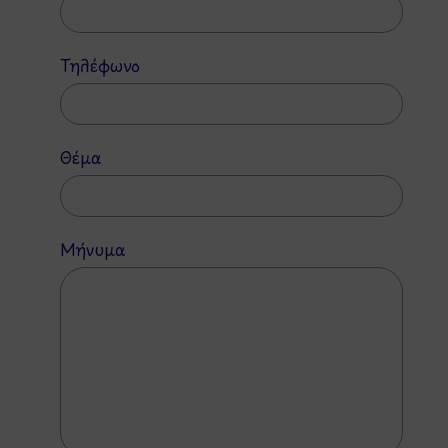
Τηλέφωνο
Θέμα
Μήνυμα