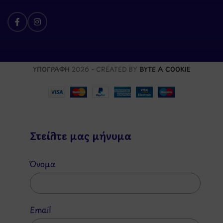
ΥΠΟΓΡΑΦΗ
2026 - CREATED BY
BYTE A COOKIE
Στείλτε μας μήνυμα
Όνομα
Email