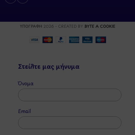
ΥΠΟΓΡΑΦΗ
2026 - CREATED BY
BYTE A COOKIE
Στείλτε μας μήνυμα
Όνομα
Email