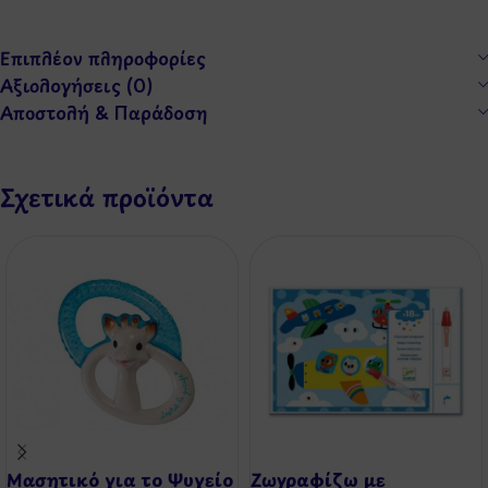
Επιπλέον πληροφορίες
Αξιολογήσεις (0)
Αποστολή & Παράδοση
Σχετικά προϊόντα
Μασητικό για το Ψυγείο
Ζωγραφίζω με