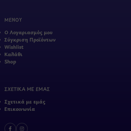
ΜΕΝΟΥ
Ο Λογαριασμός μου
Σύγκριση Προϊόντων
Wishlist
Καλάθι
Shop
ΣΧΕΤΙΚΑ ΜΕ ΕΜΑΣ
Σχετικά με εμάς
Επικοινωνία