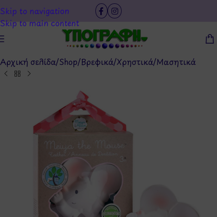
Skip to navigation
Skip to main content
Αρχική σελίδα
/
Shop
/
Βρεφικά
/
Χρηστικά
/
Μασητικά