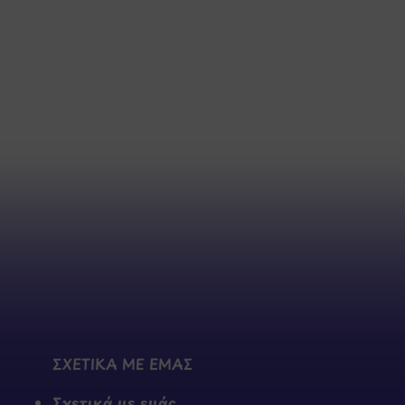
ΣΧΕΤΙΚΑ ΜΕ ΕΜΑΣ
Σχετικά με εμάς