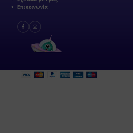
Επικοινωνία
ροσφορές