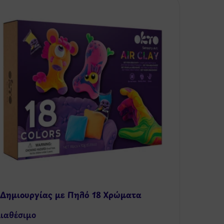
 Δημιουργίας με Πηλό 18 Χρώματα
ιαθέσιμo