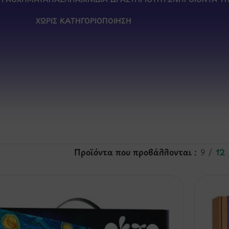
ΧΩΡΊΣ ΚΑΤΗΓΟΡΙΟΠΟΊΗΣΗ
Προϊόντα που προβάλλονται
9
12