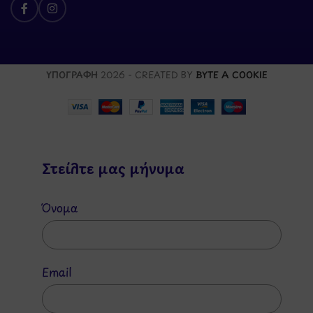
ΥΠΟΓΡΑΦΗ
2026 - CREATED BY
BYTE A COOKIE
Στείλτε μας μήνυμα
Όνομα
Email