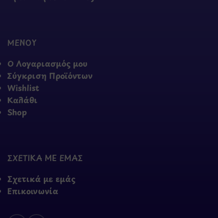
ΜΕΝΟΥ
Ο Λογαριασμός μου
Σύγκριση Προϊόντων
Wishlist
Καλάθι
Shop
ΣΧΕΤΙΚΑ ΜΕ ΕΜΑΣ
Σχετικά με εμάς
Επικοινωνία