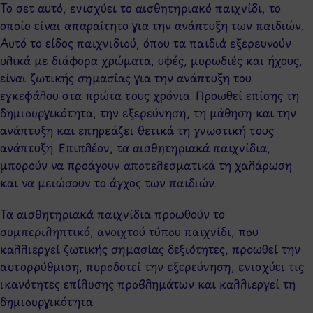
Το σετ αυτό, ενισχύει το αισθητηριακό παιχνίδι, το
οποίο είναι απαραίτητο για την ανάπτυξη των παιδιών.
Αυτό το είδος παιχνιδιού, όπου τα παιδιά εξερευνούν
υλικά με διάφορα χρώματα, υφές, μυρωδιές και ήχους,
είναι ζωτικής σημασίας για την ανάπτυξη του
εγκεφάλου στα πρώτα τους χρόνια. Προωθεί επίσης τη
δημιουργικότητα, την εξερεύνηση, τη μάθηση και την
ανάπτυξη και επηρεάζει θετικά τη γνωστική τους
ανάπτυξη. Επιπλέον, τα αισθητηριακά παιχνίδια,
μπορούν να προάγουν αποτελεσματικά τη χαλάρωση
και να μειώσουν το άγχος των παιδιών.
Τα αισθητηριακά παιχνίδια προωθούν το
συμπεριληπτικό, ανοιχτού τύπου παιχνίδι, που
καλλιεργεί ζωτικής σημασίας δεξιότητες, προωθεί την
αυτορρύθμιση, πυροδοτεί την εξερεύνηση, ενισχύει τις
ικανότητες επίλυσης προβλημάτων και καλλιεργεί τη
δημιουργικότητα.