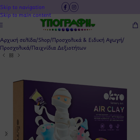
Skip to navigation
Skip to main content
Αρχική σελίδα
/
Shop
/
Προσχολικά & Ειδική Αγωγή
/
Προσχολικά
/
Παιχνίδια Δεξιοτήτων