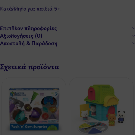
Κατάλληλο για παιδιά 5+.
Επιπλέον πληροφορίες
Αξιολογήσεις (0)
Αποστολή & Παράδοση
Σχετικά προϊόντα