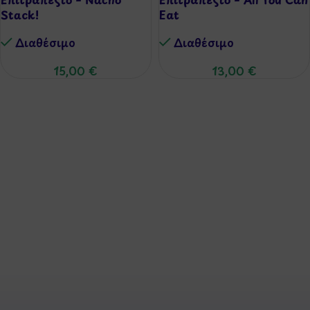
Stack!
Eat
Διαθέσιμo
Διαθέσιμo
15,00
€
13,00
€