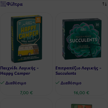
Φίλτρα
Παιχνίδι Λογικής –
Επιτραπέζιο Λογικής –
Happy Camper
Succulents
Διαθέσιμo
Διαθέσιμo
7,00
€
16,00
€