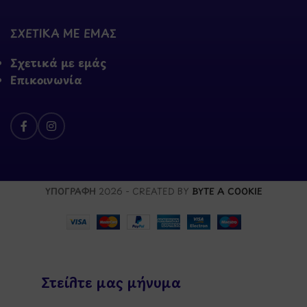
ΣΧΕΤΙΚΑ ΜΕ ΕΜΑΣ
Σχετικά με εμάς
Επικοινωνία
ΥΠΟΓΡΑΦΗ
2026 - CREATED BY
BYTE A COOKIE
Στείλτε μας μήνυμα