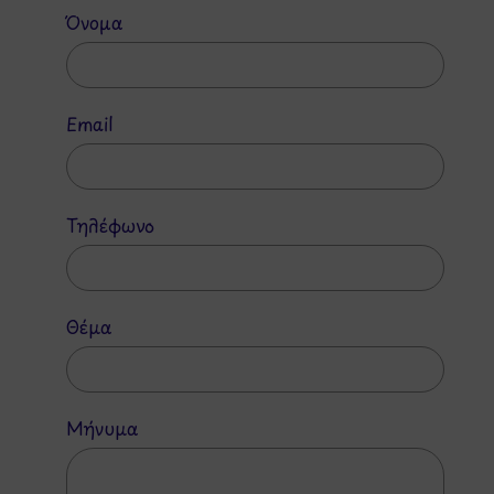
Όνομα
Email
Τηλέφωνο
Θέμα
Μήνυμα