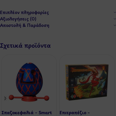
Επιπλέον πληροφορίες
Αξιολογήσεις (0)
Αποστολή & Παράδοση
Σχετικά προϊόντα
Σπαζοκεφαλιά – Smart
Επιτραπέζιο –