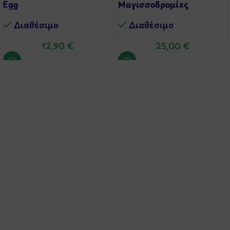
Egg
Μαγισσοδρομίες
Διαθέσιμo
Διαθέσιμo
12,90
€
25,00
€