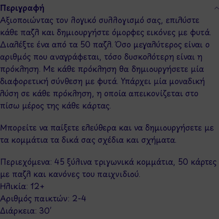
Περιγραφή
Αξιοποιώντας τον λογικό συλλογισμό σας, επιλύστε
κάθε παζλ και δημιουργήστε όμορφες εικόνες με φυτά.
Διαλέξτε ένα από τα 50 παζλ. Όσο μεγαλύτερος είναι ο
αριθμός που αναγράφεται, τόσο δυσκολότερη είναι η
πρόκληση. Με κάθε πρόκληση θα δημιουργήσετε μία
διαφορετική σύνθεση με φυτά. Υπάρχει μία μοναδική
λύση σε κάθε πρόκληση, η οποία απεικονίζεται στο
πίσω μέρος της κάθε κάρτας.
Μπορείτε να παίξετε ελεύθερα και να δημιουργήσετε με
τα κομμάτια τα δικά σας σχέδια και σχήματα.
Περιεχόμενα: 45 ξύλινα τριγωνικά κομμάτια, 50 κάρτες
με παζλ και κανόνες του παιχνιδιού.
Ηλικία: 12+
Αριθμός παικτών: 2-4
Διάρκεια: 30′