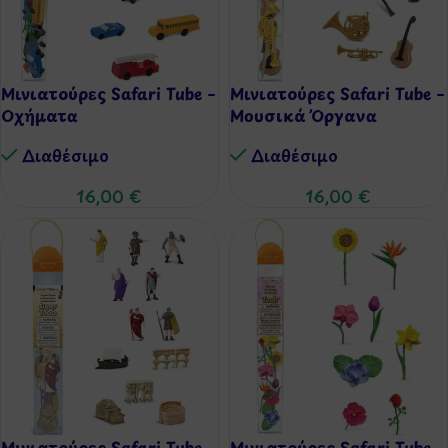
Μινιατούρες Safari Tube –
Μινιατούρες Safari Tube –
Οχήματα
Μουσικά Όργανα
Διαθέσιμo
Διαθέσιμo
16,00
€
16,00
€
Μινιατούρες Safari Tube –
Μινιατούρες Safari Tube –