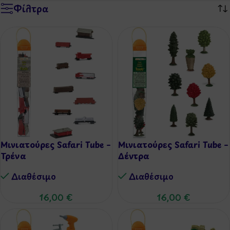
Φίλτρα
Μινιατούρες Safari Tube –
Μινιατούρες Safari Tube –
Τρένα
Δέντρα
Διαθέσιμo
Διαθέσιμo
16,00
€
16,00
€