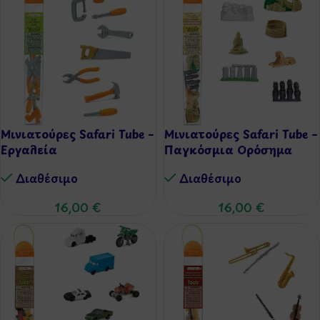
Μινιατούρες Safari Tube –
Μινιατούρες Safari Tube –
Εργαλεία
Παγκόσμια Ορόσημα
Διαθέσιμo
Διαθέσιμo
16,00
€
16,00
€