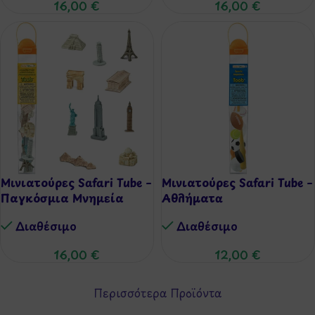
16,00
€
16,00
€
Μινιατούρες Safari Tube –
Μινιατούρες Safari Tube –
Παγκόσμια Μνημεία
Αθλήματα
Διαθέσιμo
Διαθέσιμo
16,00
€
12,00
€
Περισσότερα Προϊόντα