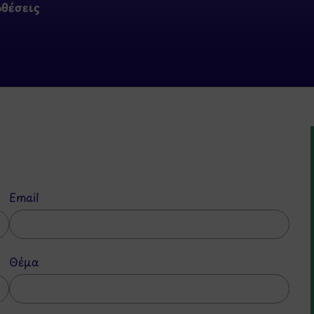
οθέσεις
Email
Θέμα