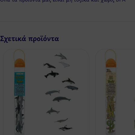
Σχετικά προϊόντα