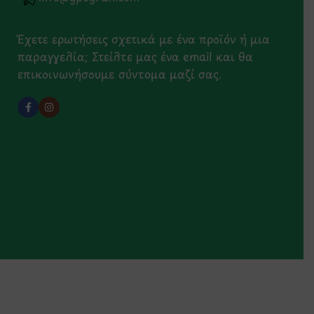
Έχετε ερωτήσεις σχετικά με ένα προϊόν ή μια
παραγγελία; Στείλτε μας ένα email και θα
επικοινωνήσουμε σύντομα μαζί σας.