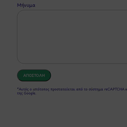
Μήνυμα
*Αυτός ο ιστότοπος προστατεύεται από το σύστημα reCAPTCHA 
της Google.