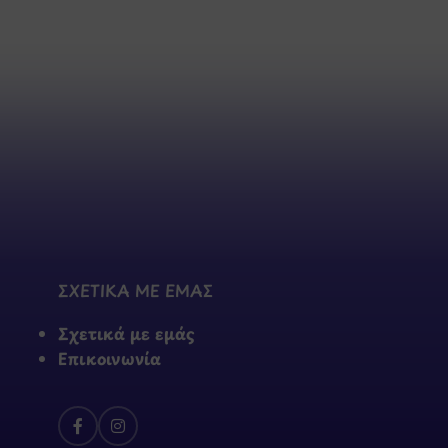
ΣΧΕΤΙΚΑ ΜΕ ΕΜΑΣ
Σχετικά με εμάς
Επικοινωνία