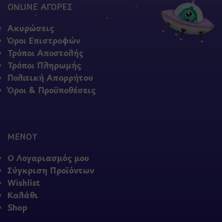
ONLINE ΑΓΟΡΕΣ
Ακυρώσεις
Όροι Επιστροφών
Τρόποι Αποστολής
Τρόποι Πληρωμής
Πολιτική Απορρήτου
Όροι & Προϋποθέσεις
ΜΕΝΟΥ
Ο Λογαριασμός μου
Σύγκριση Προϊόντων
Wishlist
Καλάθι
Shop