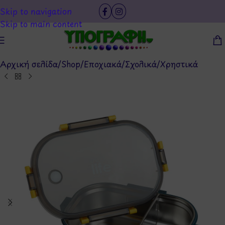
Skip to navigation
Skip to main content
Αρχική σελίδα
/
Shop
/
Εποχιακά
/
Σχολικά
/
Χρηστικά