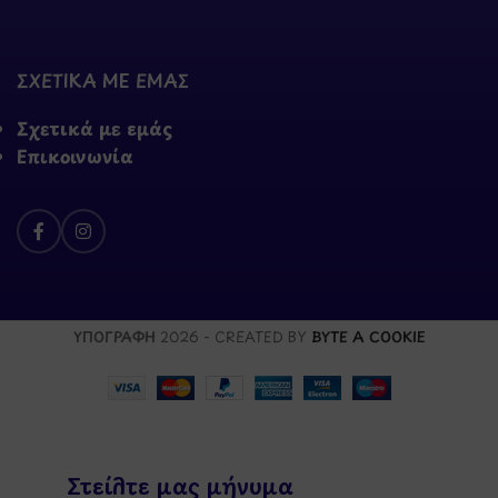
ΣΧΕΤΙΚΑ ΜΕ ΕΜΑΣ
Σχετικά με εμάς
Επικοινωνία
ΥΠΟΓΡΑΦΗ
2026 - CREATED BY
BYTE A COOKIE
Στείλτε μας μήνυμα