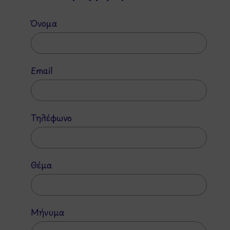
Όνομα
Email
Τηλέφωνο
Θέμα
Μήνυμα