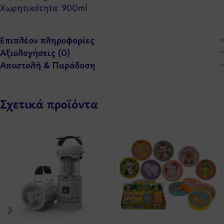
Χωρητικότητα: 900ml
Επιπλέον πληροφορίες
Αξιολογήσεις (0)
Αποστολή & Παράδοση
Σχετικά προϊόντα