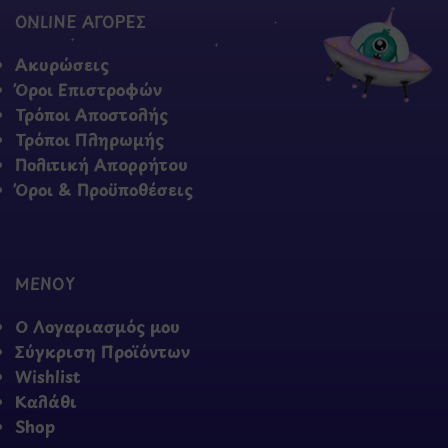
ONLINE ΑΓΟΡΕΣ
Ακυρώσεις
Όροι Επιστροφών
Τρόποι Αποστολής
Τρόποι Πληρωμής
Πολιτική Απορρήτου
Όροι & Προϋποθέσεις
ΜΕΝΟΥ
Ο Λογαριασμός μου
Σύγκριση Προϊόντων
Wishlist
Καλάθι
Shop