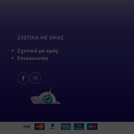
ΣΧΕΤΙΚΑ ΜΕ ΕΜΑΣ
Σχετικά με εμάς
Επικοινωνία