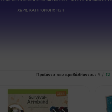
ΧΩΡΊΣ ΚΑΤΗΓΟΡΙΟΠΟΊΗΣΗ
Προϊόντα που προβάλλονται
9
12